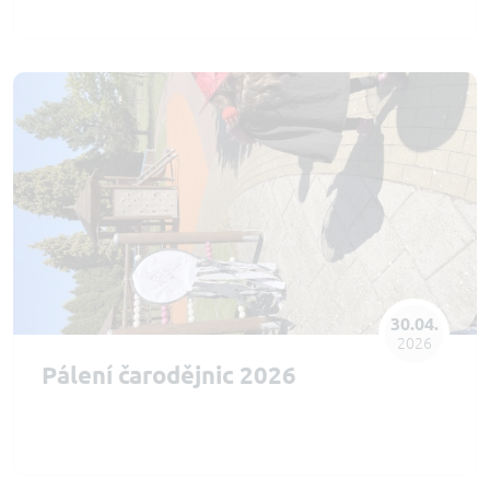
30.04.
2026
Pálení čarodějnic 2026