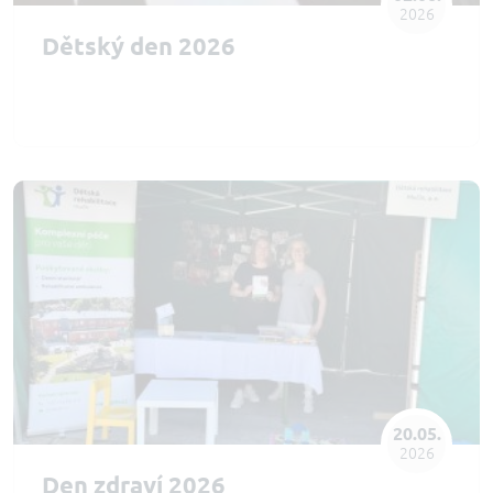
2026
Dětský den 2026
20.05.
2026
Den zdraví 2026