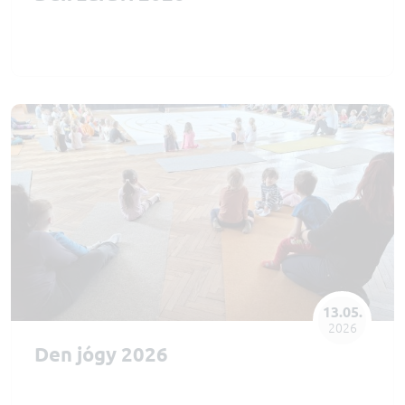
13.05.
2026
Den jógy 2026